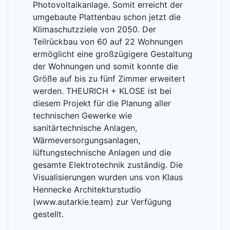
Photovoltaikanlage. Somit erreicht der
umgebaute Plattenbau schon jetzt die
Klimaschutzziele von 2050. Der
Teilrückbau von 60 auf 22 Wohnungen
ermöglicht eine großzügigere Gestaltung
der Wohnungen und somit konnte die
Größe auf bis zu fünf Zimmer erweitert
werden. THEURICH + KLOSE ist bei
diesem Projekt für die Planung aller
technischen Gewerke wie
sanitärtechnische Anlagen,
Wärmeversorgungsanlagen,
lüftungstechnische Anlagen und die
gesamte Elektrotechnik zuständig. Die
Visualisierungen wurden uns von Klaus
Hennecke Architekturstudio
(www.autarkie.team) zur Verfügung
gestellt.