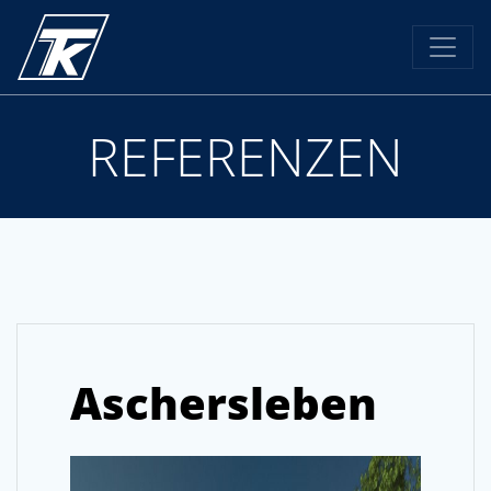
REFERENZEN
Aschersleben