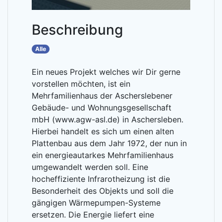
Beschreibung
Alle
Ein neues Projekt welches wir Dir gerne
vorstellen möchten, ist ein
Mehrfamilienhaus der Ascherslebener
Gebäude- und Wohnungsgesellschaft
mbH (www.agw-asl.de) in Aschersleben.
Hierbei handelt es sich um einen alten
Plattenbau aus dem Jahr 1972, der nun in
ein energieautarkes Mehrfamilienhaus
umgewandelt werden soll. Eine
hocheffiziente Infrarotheizung ist die
Besonderheit des Objekts und soll die
gängigen Wärmepumpen-Systeme
ersetzen. Die Energie liefert eine