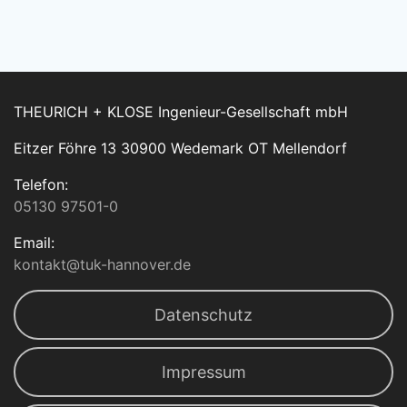
THEURICH + KLOSE Ingenieur-Gesellschaft mbH
Eitzer Föhre 13 30900 Wedemark OT Mellendorf
Telefon:
05130 97501-0
Email:
kontakt@tuk-hannover.de
Datenschutz
Impressum