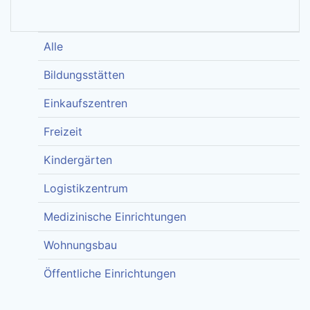
Alle
Bildungsstätten
Einkaufszentren
Freizeit
Kindergärten
Logistikzentrum
Medizinische Einrichtungen
Wohnungsbau
Öffentliche Einrichtungen