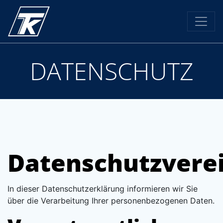
DATENSCHUTZ
Datenschutzvere
In dieser Datenschutzerklärung informieren wir Sie
über die Verarbeitung Ihrer personenbezogenen Daten.