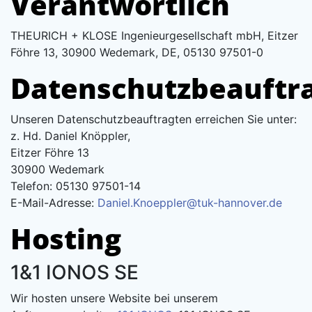
Verantwortlich
THEURICH + KLOSE Ingenieurgesellschaft mbH, Eitzer
Föhre 13, 30900 Wedemark, DE, 05130 97501-0
Datenschutzbeauftr
Unseren Datenschutzbeauftragten erreichen Sie unter:
z. Hd. Daniel Knöppler,
Eitzer Föhre 13
30900 Wedemark
Telefon: 05130 97501-14
E-Mail-Adresse:
Daniel.Knoeppler@tuk-hannover.de
Hosting
1&1 IONOS SE
Wir hosten unsere Website bei unserem