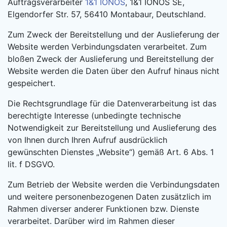
Auftragsverarbeiter
1&1 IONOS
, 1&1 IONOS SE,
Elgendorfer Str. 57, 56410 Montabaur, Deutschland.
Zum Zweck der Bereitstellung und der Auslieferung der
Website werden Verbindungsdaten verarbeitet. Zum
bloßen Zweck der Auslieferung und Bereitstellung der
Website werden die Daten über den Aufruf hinaus nicht
gespeichert.
Die Rechtsgrundlage für die Datenverarbeitung ist das
berechtigte Interesse (unbedingte technische
Notwendigkeit zur Bereitstellung und Auslieferung des
von Ihnen durch Ihren Aufruf ausdrücklich
gewünschten Dienstes „Website“) gemäß Art. 6 Abs. 1
lit. f DSGVO.
Zum Betrieb der Website werden die Verbindungsdaten
und weitere personenbezogenen Daten zusätzlich im
Rahmen diverser anderer Funktionen bzw. Dienste
verarbeitet. Darüber wird im Rahmen dieser