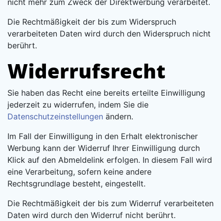
nicht mehr zum Zweck der Direktwerbung verarbeitet.
Die Rechtmäßigkeit der bis zum Widerspruch
verarbeiteten Daten wird durch den Widerspruch nicht
berührt.
Widerrufsrecht
Sie haben das Recht eine bereits erteilte Einwilligung
jederzeit zu widerrufen, indem Sie die
Datenschutzeinstellungen
ändern.
Im Fall der Einwilligung in den Erhalt elektronischer
Werbung kann der Widerruf Ihrer Einwilligung durch
Klick auf den Abmeldelink erfolgen. In diesem Fall wird
eine Verarbeitung, sofern keine andere
Rechtsgrundlage besteht, eingestellt.
Die Rechtmäßigkeit der bis zum Widerruf verarbeiteten
Daten wird durch den Widerruf nicht berührt.