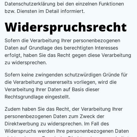
Datenschutzerklärung bei den einzelnen Funktionen
bzw. Diensten im Detail informiert.
Widerspruchsrecht
Sofern die Verarbeitung Ihrer personenbezogenen
Daten auf Grundlage des berechtigten Interesses
erfolgt, haben Sie das Recht gegen diese Verarbeitung
zu widersprechen.
Sofern keine zwingenden schutzwürdigen Gründe für
die Verarbeitung unsererseits vorliegen, wird die
Verarbeitung Ihrer Daten auf Basis dieser
Rechtsgrundlage eingestellt.
Zudem haben Sie das Recht, der Verarbeitung Ihrer
personenbezogenen Daten zum Zweck der
Direktwerbung zu widersprechen. Im Fall des
Widerspruchs werden Ihre personenbezogenen Daten