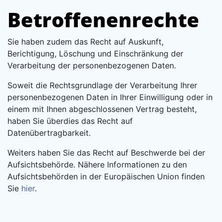
Betroffenenrechte
Sie haben zudem das Recht auf Auskunft,
Berichtigung, Löschung und Einschränkung der
Verarbeitung der personenbezogenen Daten.
Soweit die Rechtsgrundlage der Verarbeitung Ihrer
personenbezogenen Daten in Ihrer Einwilligung oder in
einem mit Ihnen abgeschlossenen Vertrag besteht,
haben Sie überdies das Recht auf
Datenübertragbarkeit.
Weiters haben Sie das Recht auf Beschwerde bei der
Aufsichtsbehörde. Nähere Informationen zu den
Aufsichtsbehörden in der Europäischen Union finden
Sie
hier
.